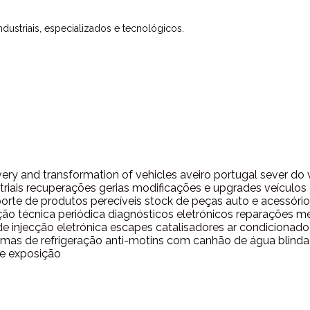
ustriais, especializados e tecnológicos.