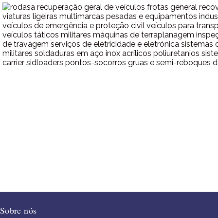
Sobre nós