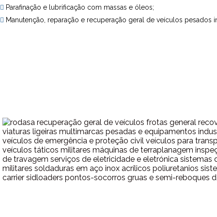
Parafinação e lubrificação com massas e óleos;
Manutenção, reparação e recuperação geral de veículos pesados ind