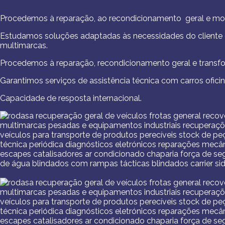
Procedemos à reparação, ao recondicionamento geral e moder
Estudamos soluções adaptadas às necessidades do cliente e 
multimarcas.
Procedemos à reparação, recondicionamento geral e transform
Garantimos serviços de assistência técnica com carros oficin
Capacidade de resposta internacional.